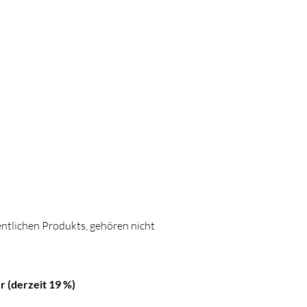
ntlichen Produkts, gehören nicht
r (derzeit 19 %)