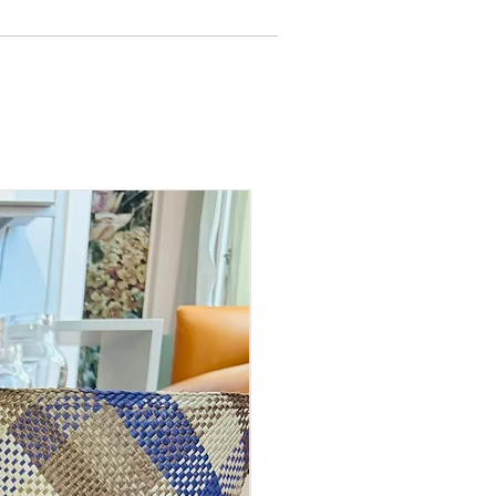
new in